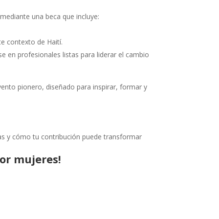
 mediante una beca que incluye:
te contexto de Haití.
e en profesionales listas para liderar el cambio
ento pionero, diseñado para inspirar, formar y
nas y cómo tu contribución puede transformar
or mujeres!