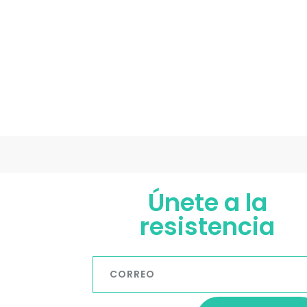
Únete a la
resistencia