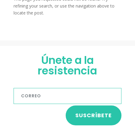
refining your search, or use the navigation above to
locate the post.
Únete a la
resistencia
SUSCRÍBETE