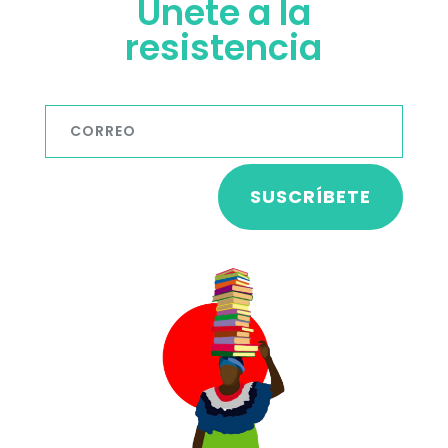
Únete a la
resistencia
SUSCRÍBETE