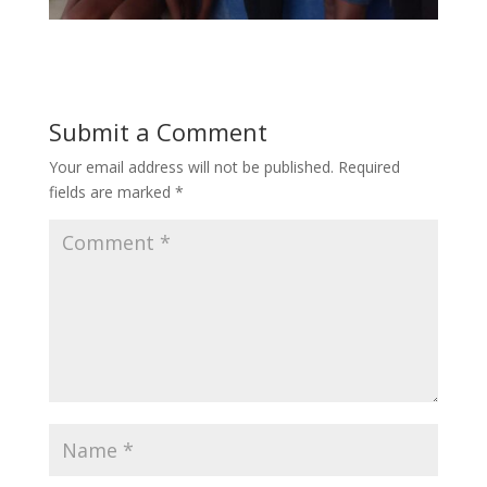
Submit a Comment
Your email address will not be published.
Required
fields are marked
*