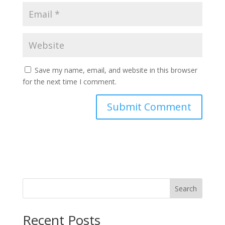
Save my name, email, and website in this browser
for the next time I comment.
Search
Recent Posts