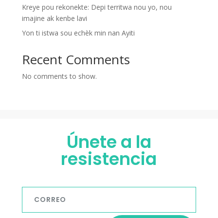
Kreye pou rekonekte: Depi territwa nou yo, nou
imajine ak kenbe lavi
Yon ti istwa sou echèk min nan Ayiti
Recent Comments
No comments to show.
Únete a la
resistencia