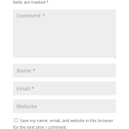
fields are marked
*
Save my name, email, and website in this browser
for the next time I comment.