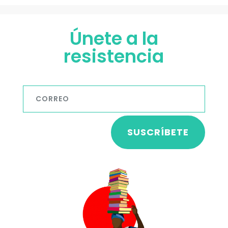
Únete a la
resistencia
SUSCRÍBETE