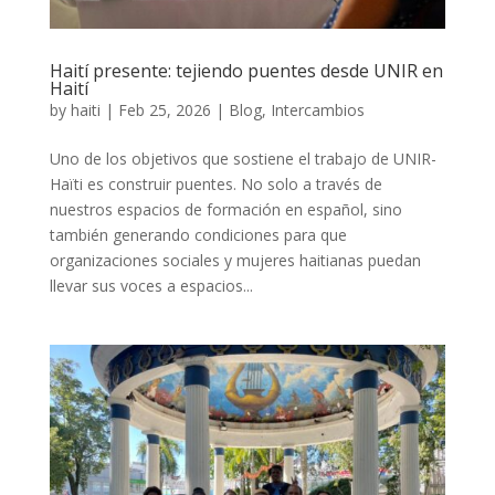
Haití presente: tejiendo puentes desde UNIR en
Haití
by
haiti
|
Feb 25, 2026
|
Blog
,
Intercambios
Uno de los objetivos que sostiene el trabajo de UNIR-
Haïti es construir puentes. No solo a través de
nuestros espacios de formación en español, sino
también generando condiciones para que
organizaciones sociales y mujeres haitianas puedan
llevar sus voces a espacios...