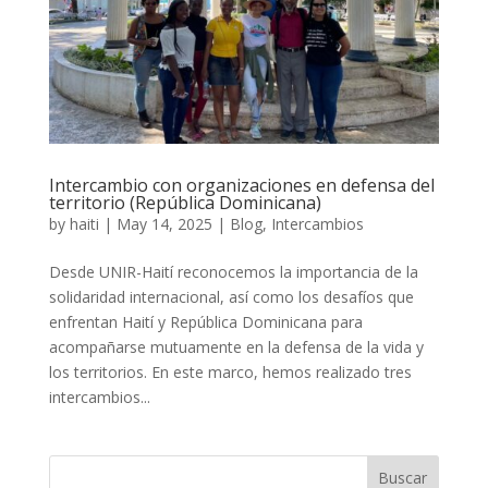
Intercambio con organizaciones en defensa del
territorio (República Dominicana)
by
haiti
|
May 14, 2025
|
Blog
,
Intercambios
Desde UNIR-Haití reconocemos la importancia de la
solidaridad internacional, así como los desafíos que
enfrentan Haití y República Dominicana para
acompañarse mutuamente en la defensa de la vida y
los territorios. En este marco, hemos realizado tres
intercambios...
Buscar