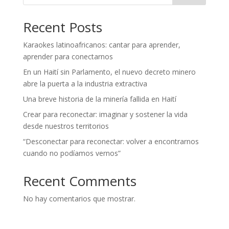
Recent Posts
Karaokes latinoafricanos: cantar para aprender,
aprender para conectarnos
En un Haití sin Parlamento, el nuevo decreto minero
abre la puerta a la industria extractiva
Una breve historia de la minería fallida en Haití
Crear para reconectar: imaginar y sostener la vida
desde nuestros territorios
“Desconectar para reconectar: volver a encontrarnos
cuando no podíamos vernos”
Recent Comments
No hay comentarios que mostrar.